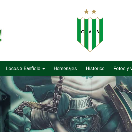
Locos x Banfield
Homenajes
Histórico
Fotos y 