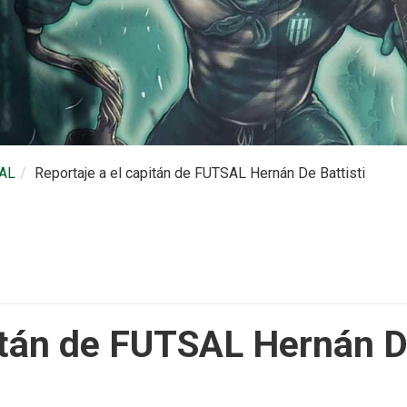
AL
Reportaje a el capitán de FUTSAL Hernán De Battisti
itán de FUTSAL Hernán De