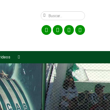
videos