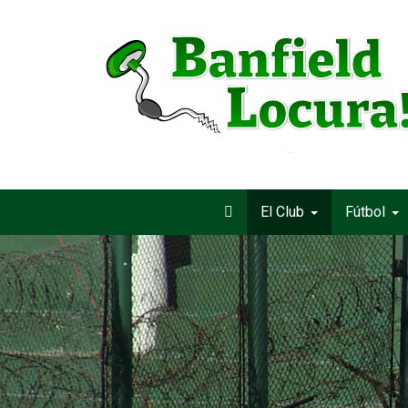
El Club
Fútbol