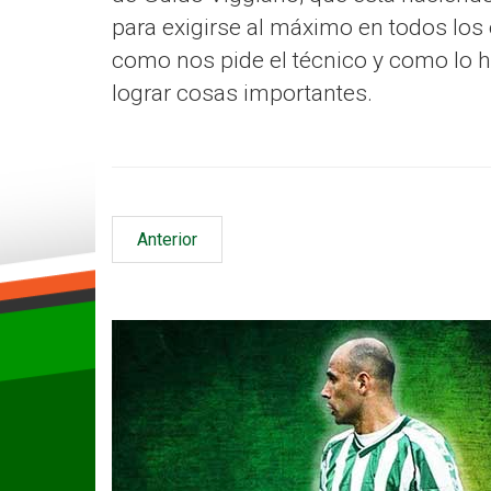
para exigirse al máximo en todos los
como nos pide el técnico y como lo 
lograr cosas importantes.
Anterior