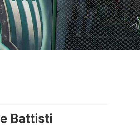
 Battisti