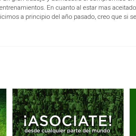
 entrenamientos. En cuanto al estar mas aceitad
hicimos a principio del año pasado, creo que si