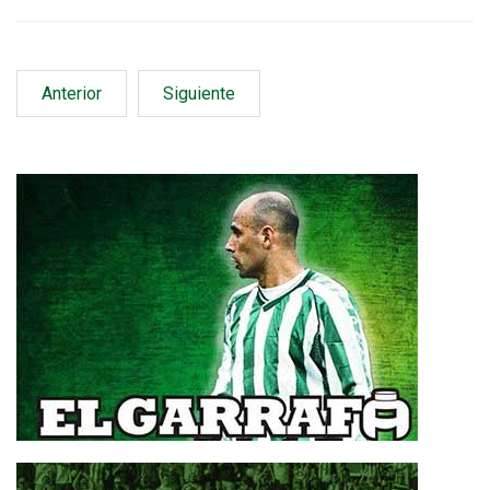
Anterior
Siguiente