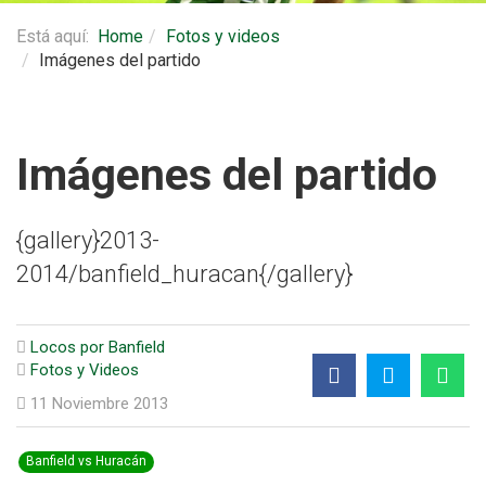
Está aquí:
Home
Fotos y videos
Imágenes del partido
Imágenes del partido
{gallery}2013-
2014/banfield_huracan{/gallery}
Locos por Banfield
Fotos y Videos
11 Noviembre 2013
Banfield vs Huracán