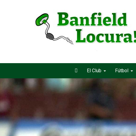
El Club
Fútbol