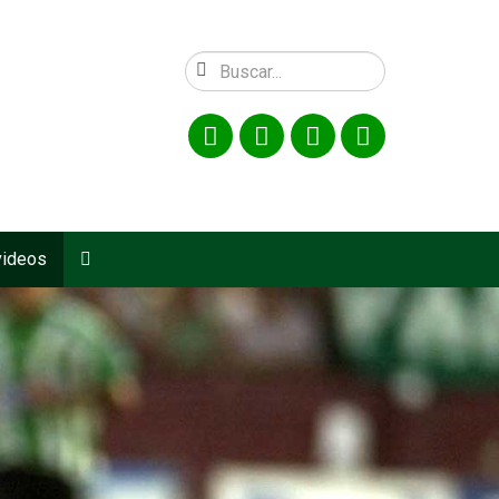
videos