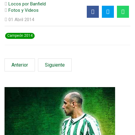
Locos por Banfield
Fotos y Videos
01 Abril 2014
Campeón 2014
Anterior
Siguiente