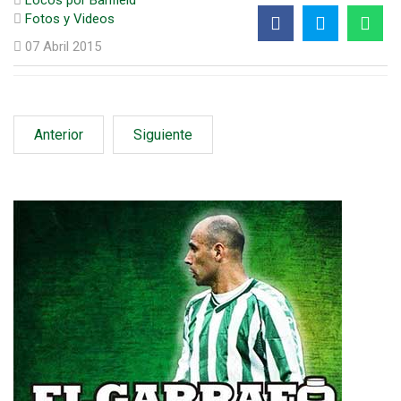
Fotos y Videos
07 Abril 2015
Anterior
Siguiente