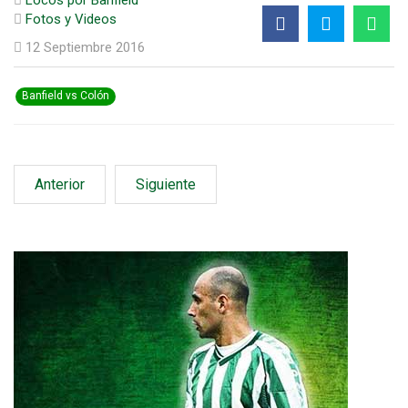
Fotos y Videos
12 Septiembre 2016
Banfield vs Colón
Anterior
Siguiente