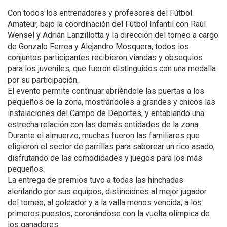
Con todos los entrenadores y profesores del Fútbol
Amateur, bajo la coordinación del Fútbol Infantil con Raúl
Wensel y Adrián Lanzillotta y la dirección del torneo a cargo
de Gonzalo Ferrea y Alejandro Mosquera, todos los
conjuntos participantes recibieron viandas y obsequios
para los juveniles, que fueron distinguidos con una medalla
por su participación.
El evento permite continuar abriéndole las puertas a los
pequeños de la zona, mostrándoles a grandes y chicos las
instalaciones del Campo de Deportes, y entablando una
estrecha relación con las demás entidades de la zona.
Durante el almuerzo, muchas fueron las familiares que
eligieron el sector de parrillas para saborear un rico asado,
disfrutando de las comodidades y juegos para los más
pequeños.
La entrega de premios tuvo a todas las hinchadas
alentando por sus equipos, distinciones al mejor jugador
del torneo, al goleador y a la valla menos vencida, a los
primeros puestos, coronándose con la vuelta olímpica de
los ganadores.