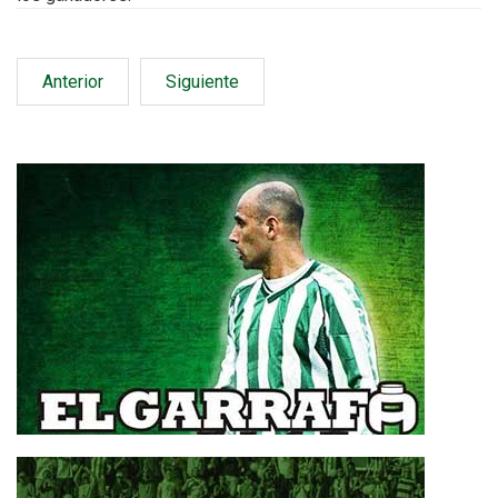
Anterior
Siguiente