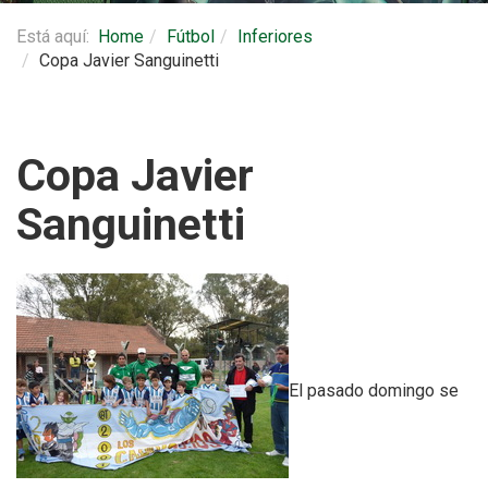
Está aquí:
Home
Fútbol
Inferiores
Copa Javier Sanguinetti
Copa Javier
Sanguinetti
El pasado domingo se