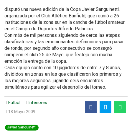
disputó una nueva edición de la Copa Javier Sanguinetti,
organizada por el Club Atlético Banfield, que reunió a 26
instituciones de la zona sur en la cancha de fútbol amateur
en el Campo de Deportes Alfredo Palacios.
Con más de mil personas siguiendo de cerca las etapas
clasificatorias y las emocionantes definiciones para pasar
de ronda, por segundo año consecutivo se consagró
campeón el club 25 de Mayo, que festejó con mucha
emoción la entrega de la copa.
Cada equipo contó con 10 jugadores de entre 7 y 8 años,
divididos en zonas en las que clasificaron los primeros y
los mejores segundos, jugando seis encuentros
simultáneos para agilizar el desarrollo del torneo.
Fútbol
Inferiores
18 Mayo 2009
Javier Sanguinetti