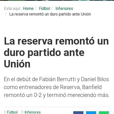
Está aquí:
Home
Fútbol
Inferiores
La reserva remontó un duro partido ante Unión
La reserva remontó un
duro partido ante
Unión
En el debút de Fabián Berrutti y Daniel Bilos
como entrenadores de Reserva, Banfield
remontó un 0-2 y terminó mereciendo más.
Fútbol
Inferiores