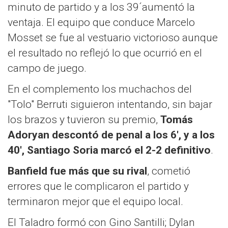
minuto de partido y a los 39´aumentó la
ventaja. El equipo que conduce Marcelo
Mosset se fue al vestuario victorioso aunque
el resultado no reflejó lo que ocurrió en el
campo de juego.
En el complemento los muchachos del
"Tolo" Berruti siguieron intentando, sin bajar
los brazos y tuvieron su premio,
Tomás
Adoryan descontó de penal a los 6', y a los
40', Santiago Soria marcó el 2-2 definitivo
.
Banfield fue más que su rival
, cometió
errores que le complicaron el partido y
terminaron mejor que el equipo local.
El Taladro formó con Gino Santilli; Dylan