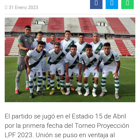
31 Enero 2023
El partido se jugó en el Estadio 15 de Abril
por la primera fecha del Torneo Proyección
LPF 2023. Unión se puso en ventaja al