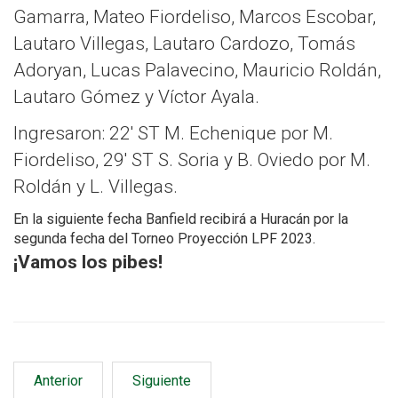
Gamarra, Mateo Fiordeliso, Marcos Escobar,
Lautaro Villegas, Lautaro Cardozo, Tomás
Adoryan, Lucas Palavecino, Mauricio Roldán,
Lautaro Gómez y Víctor Ayala.
Ingresaron: 22′ ST M. Echenique por M.
Fiordeliso, 29′ ST S. Soria y B. Oviedo por M.
Roldán y L. Villegas.
En la siguiente fecha Banfield recibirá a Huracán por la
segunda fecha del Torneo Proyección LPF 2023.
¡Vamos los pibes!
Anterior
Siguiente