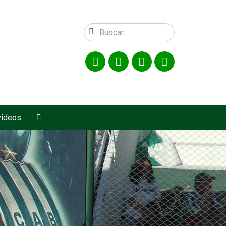
videos