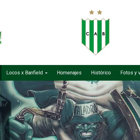
Locos x Banfield
Homenajes
Histórico
Fotos y 