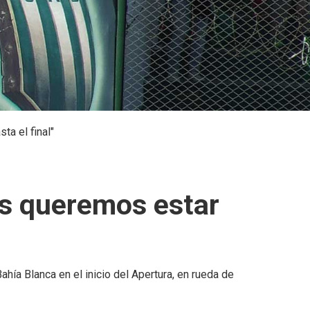
ta el final"
ros queremos estar
ahía Blanca en el inicio del Apertura, en rueda de