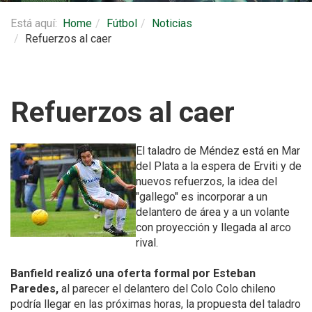
Está aquí:
Home
Fútbol
Noticias
Refuerzos al caer
Refuerzos al caer
El taladro de Méndez está en Mar
del Plata a la espera de Erviti y de
nuevos refuerzos, la idea del
"gallego" es incorporar a un
delantero de área y a un volante
con proyección y llegada al arco
rival.
Banfield realizó una oferta formal por Esteban
Paredes,
al parecer el delantero del Colo Colo chileno
podría llegar en las próximas horas, la propuesta del taladro