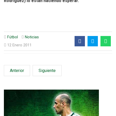
Rodríguez) lo están haciendo esperar.
Fútbol
Noticias
12 Enero 2011
Anterior
Siguiente