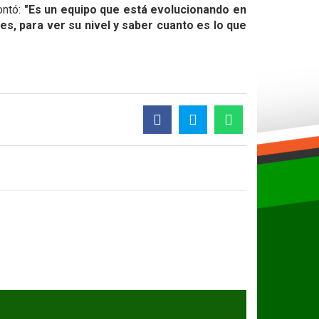
ontó:
"Es un equipo que está evolucionando en
es, para ver su nivel y saber cuanto es lo que