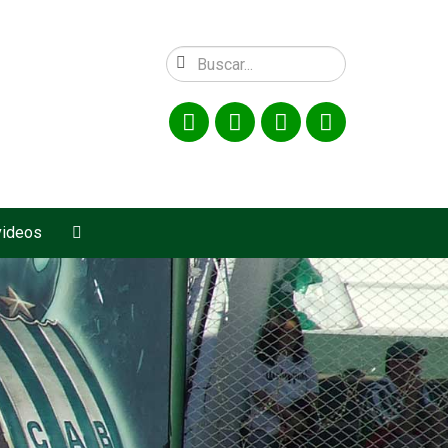
videos