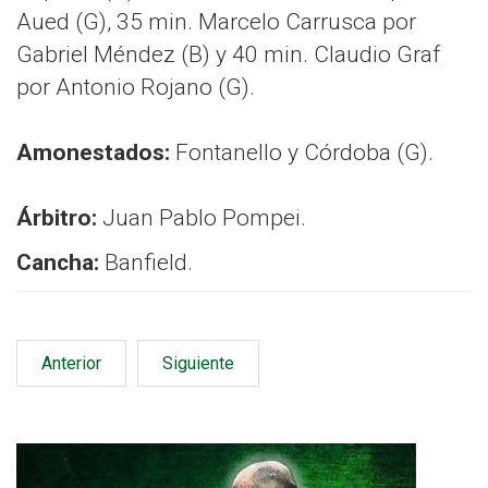
Aued (G), 35 min. Marcelo Carrusca por
Gabriel Méndez (B) y 40 min. Claudio Graf
por Antonio Rojano (G).
Amonestados:
Fontanello y Córdoba (G).
Árbitro:
Juan Pablo Pompei.
Cancha:
Banfield.
Anterior
Siguiente