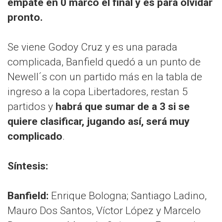
empate en 0 marcó el final y es para olvidar
pronto.
Se viene Godoy Cruz y es una parada
complicada, Banfield quedó a un punto de
Newell´s con un partido más en la tabla de
ingreso a la copa Libertadores, restan 5
partidos y
habrá que sumar de a 3 si se
quiere clasificar, jugando así, será muy
complicado
.
Síntesis:
Banfield:
Enrique Bologna; Santiago Ladino,
Mauro Dos Santos, Víctor López y Marcelo