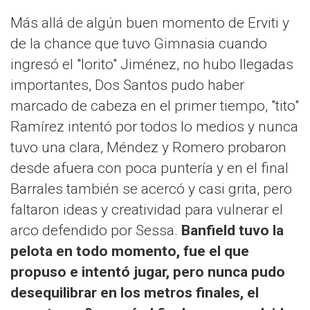
Más allá de algún buen momento de Erviti y
de la chance que tuvo Gimnasia cuando
ingresó el "lorito" Jiménez, no hubo llegadas
importantes, Dos Santos pudo haber
marcado de cabeza en el primer tiempo, "tito"
Ramírez intentó por todos lo medios y nunca
tuvo una clara, Méndez y Romero probaron
desde afuera con poca puntería y en el final
Barrales también se acercó y casi grita, pero
faltaron ideas y creatividad para vulnerar el
arco defendido por Sessa.
Banfield tuvo la
pelota en todo momento, fue el que
propuso e intentó jugar, pero nunca pudo
desequilibrar en los metros finales, el