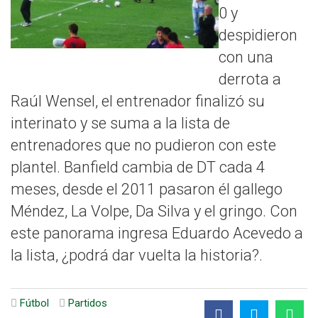
0 y
despidieron
con una
derrota a
Raúl Wensel, el entrenador finalizó su
interinato y se suma a la lista de
entrenadores que no pudieron con este
plantel. Banfield cambia de DT cada 4
meses, desde el 2011 pasaron él gallego
Méndez, La Volpe, Da Silva y el gringo. Con
este panorama ingresa Eduardo Acevedo a
la lista, ¿podrá dar vuelta la historia?.
Fútbol
Partidos