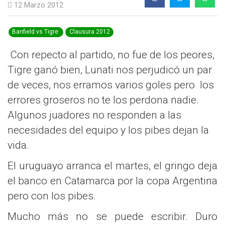
12 Marzo 2012
Banfield vs Tigre
Clausura 2012
Con repecto al partido, no fue de los peores,
Tigre ganó bien, Lunati nos perjudicó un par
de veces, nos erramos varios goles pero los
errores groseros no te los perdona nadie.
Algunos juadores no responden a las
necesidades del equipo y los pibes dejan la
vida.
El uruguayo arranca el martes, el gringo deja
el banco en Catamarca por la copa Argentina
pero con los pibes.
Mucho más no se puede escribir. Duro