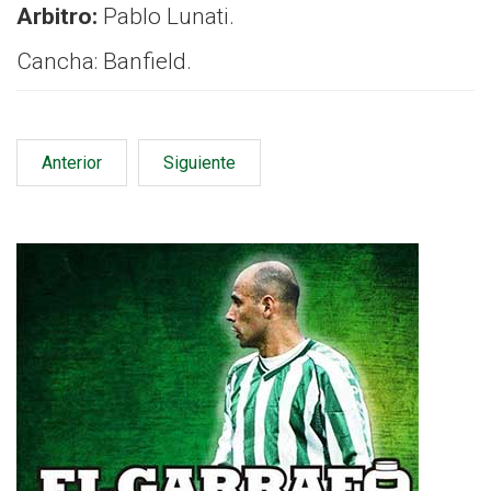
Arbitro:
Pablo Lunati.
Cancha: Banfield.
Anterior
Siguiente