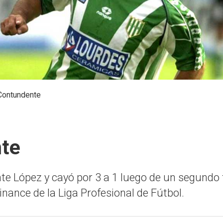
Contundente
nte
nte López y cayó por 3 a 1 luego de un segundo 
inance de la Liga Profesional de Fútbol.