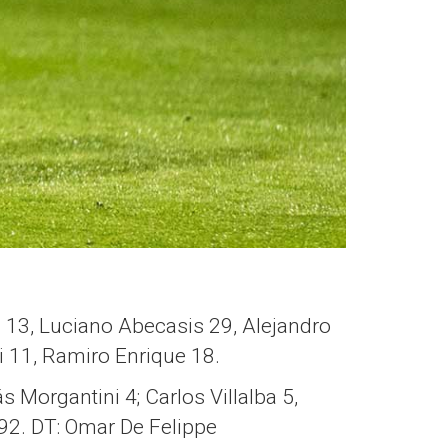
13, Luciano Abecasis 29, Alejandro
 11, Ramiro Enrique 18.
Morgantini 4; Carlos Villalba 5,
 92. DT: Omar De Felippe