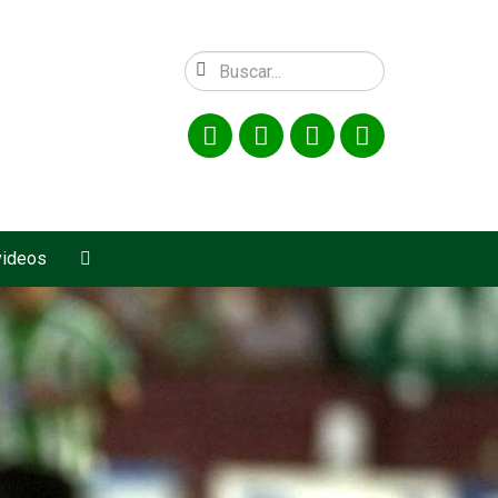
videos