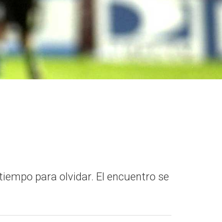
tiempo para olvidar. El encuentro se