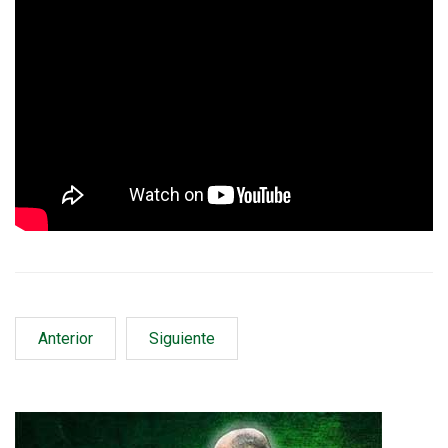
Anterior
Siguiente