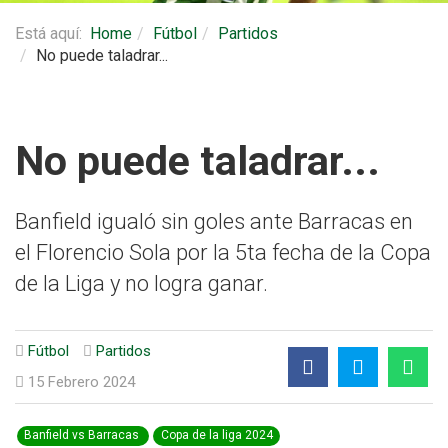
Está aquí:
Home
Fútbol
Partidos
No puede taladrar...
No puede taladrar...
Banfield igualó sin goles ante Barracas en
el Florencio Sola por la 5ta fecha de la Copa
de la Liga y no logra ganar.
Fútbol
Partidos
15 Febrero 2024
Banfield vs Barracas
Copa de la liga 2024