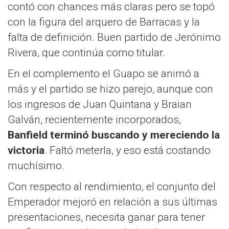
contó con chances más claras pero se topó
con la figura del arquero de Barracas y la
falta de definición. Buen partido de Jerónimo
Rivera, que continúa como titular.
En el complemento el Guapo se animó a
más y el partido se hizo parejo, aunque con
los ingresos de Juan Quintana y Braian
Galván, recientemente incorporados,
Banfield terminó buscando y mereciendo la
victoria
. Faltó meterla, y eso está costando
muchísimo.
Con respecto al rendimiento, el conjunto del
Emperador mejoró en relación a sus últimas
presentaciones, necesita ganar para tener