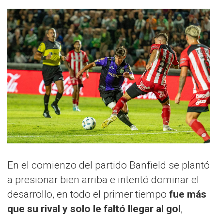
En el comienzo del partido Banfield se plantó
a presionar bien arriba e intentó dominar el
desarrollo, en todo el primer tiempo
fue más
que su rival y solo le faltó llegar al gol
,