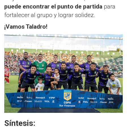
puede encontrar el punto de partida
para
fortalecer al grupo y lograr solidez.
¡Vamos Taladro!
Síntesis: