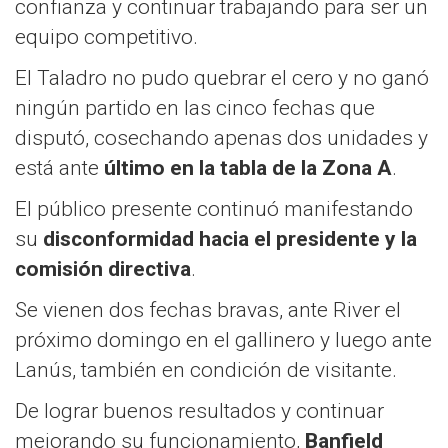
confianza y continuar trabajando para ser un
equipo competitivo.
El Taladro no pudo quebrar el cero y no ganó
ningún partido en las cinco fechas que
disputó, cosechando apenas dos unidades y
está ante
último en la tabla de la Zona A
.
El público presente continuó manifestando
su
disconformidad hacia el presidente y la
comisión directiva
.
Se vienen dos fechas bravas, ante River el
próximo domingo en el gallinero y luego ante
Lanús, también en condición de visitante.
De lograr buenos resultados y continuar
mejorando su funcionamiento,
Banfield