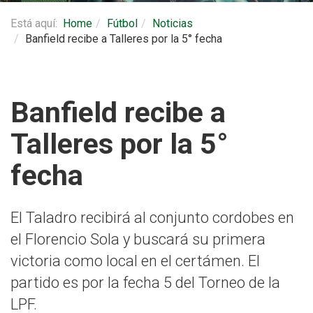
Está aquí:
Home
Fútbol
Noticias
Banfield recibe a Talleres por la 5° fecha
Banfield recibe a
Talleres por la 5°
fecha
El Taladro recibirá al conjunto cordobes en
el Florencio Sola y buscará su primera
victoria como local en el certámen. El
partido es por la fecha 5 del Torneo de la
LPF.