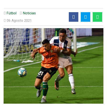
Fútbol
Noticias
06 Agosto 2021