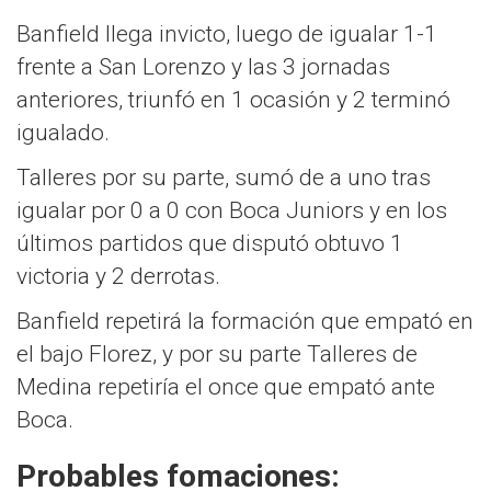
Banfield llega invicto, luego de igualar 1-1
frente a San Lorenzo y las 3 jornadas
anteriores, triunfó en 1 ocasión y 2 terminó
igualado.
Talleres por su parte, sumó de a uno tras
igualar por 0 a 0 con Boca Juniors y en los
últimos partidos que disputó obtuvo 1
victoria y 2 derrotas.
Banfield repetirá la formación que empató en
el bajo Florez, y por su parte Talleres de
Medina repetiría el once que empató ante
Boca.
Probables fomaciones: