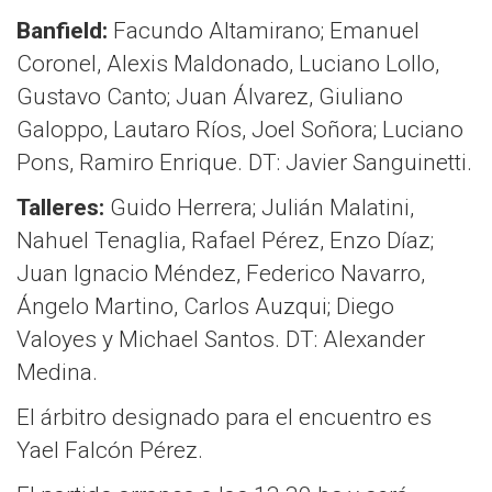
Banfield:
Facundo Altamirano; Emanuel
Coronel, Alexis Maldonado, Luciano Lollo,
Gustavo Canto; Juan Álvarez, Giuliano
Galoppo, Lautaro Ríos, Joel Soñora; Luciano
Pons, Ramiro Enrique. DT: Javier Sanguinetti.
Talleres:
Guido Herrera; Julián Malatini,
Nahuel Tenaglia, Rafael Pérez, Enzo Díaz;
Juan Ignacio Méndez, Federico Navarro,
Ángelo Martino, Carlos Auzqui; Diego
Valoyes y Michael Santos. DT: Alexander
Medina.
El árbitro designado para el encuentro es
Yael Falcón Pérez.