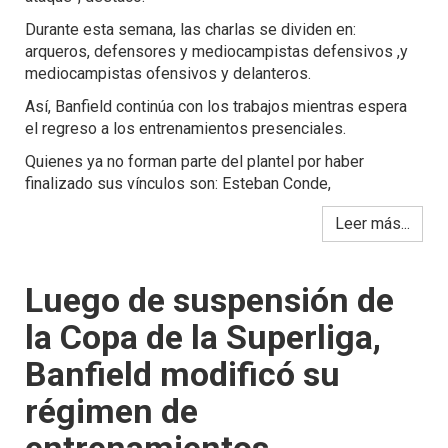
Durante esta semana, las charlas se dividen en:
arqueros, defensores y mediocampistas defensivos ,y
mediocampistas ofensivos y delanteros.
Así, Banfield continúa con los trabajos mientras espera
el regreso a los entrenamientos presenciales.
Quienes ya no forman parte del plantel por haber
finalizado sus vínculos son: Esteban Conde,
Leer más...
Luego de suspensión de
la Copa de la Superliga,
Banfield modificó su
régimen de