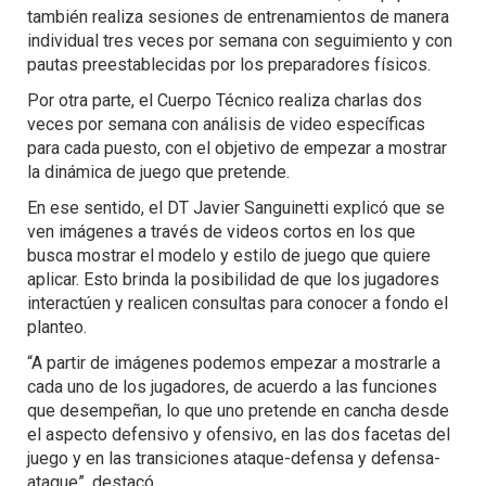
también realiza sesiones de entrenamientos de manera
individual tres veces por semana con seguimiento y con
pautas preestablecidas por los preparadores físicos.
Por otra parte, el Cuerpo Técnico realiza charlas dos
veces por semana con análisis de video específicas
para cada puesto, con el objetivo de empezar a mostrar
la dinámica de juego que pretende.
En ese sentido, el DT Javier Sanguinetti explicó que se
ven imágenes a través de videos cortos en los que
busca mostrar el modelo y estilo de juego que quiere
aplicar. Esto brinda la posibilidad de que los jugadores
interactúen y realicen consultas para conocer a fondo el
planteo.
“A partir de imágenes podemos empezar a mostrarle a
cada uno de los jugadores, de acuerdo a las funciones
que desempeñan, lo que uno pretende en cancha desde
el aspecto defensivo y ofensivo, en las dos facetas del
juego y en las transiciones ataque-defensa y defensa-
ataque”, destacó.