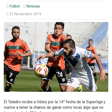
Fútbol
Noticias
21 Noviembre 2019
El Taladro recibe a Vélez por la 14° fecha de la Superliga y
vuelve a tener la chance de ganar como local, algo que no