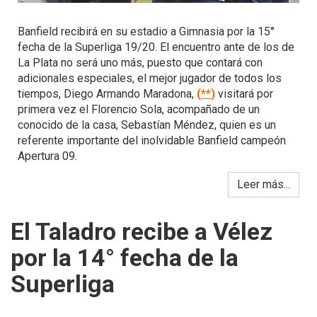
Banfield recibirá en su estadio a Gimnasia por la 15°
fecha de la Superliga 19/20. El encuentro ante de los de
La Plata no será uno más, puesto que contará con
adicionales especiales, el mejor jugador de todos los
tiempos, Diego Armando Maradona,
(
**
)
visitará por
primera vez el Florencio Sola, acompañado de un
conocido de la casa, Sebastían Méndez, quien es un
referente importante del inolvidable Banfield campeón
Apertura 09.
Leer más...
El Taladro recibe a Vélez
por la 14° fecha de la
Superliga