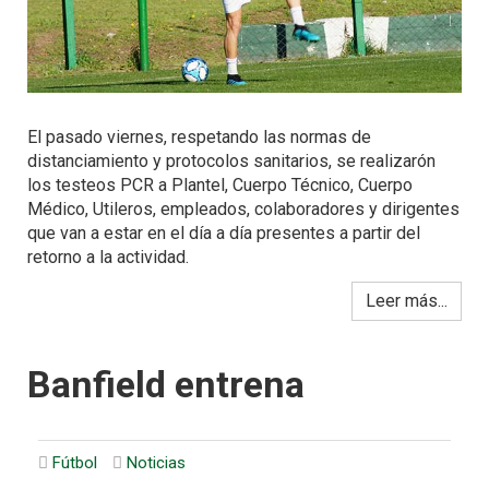
El pasado viernes, respetando las normas de
distanciamiento y protocolos sanitarios, se realizarón
los testeos PCR a Plantel, Cuerpo Técnico, Cuerpo
Médico, Utileros, empleados, colaboradores y dirigentes
que van a estar en el día a día presentes a partir del
retorno a la actividad.
Leer más...
Banfield entrena
Fútbol
Noticias