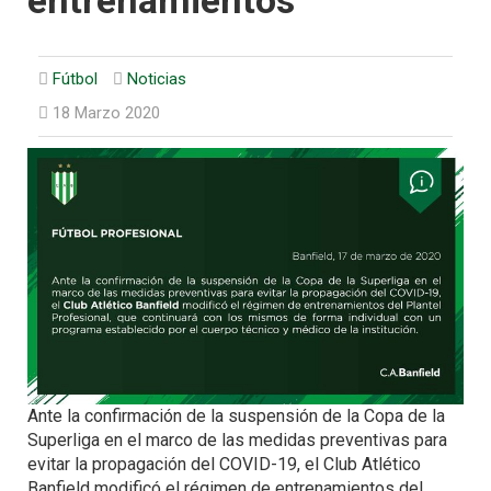
entrenamientos
Fútbol
Noticias
18 Marzo 2020
Ante la confirmación de la suspensión de la Copa de la
Superliga en el marco de las medidas preventivas para
evitar la propagación del COVID-19, el Club Atlético
Banfield modificó el régimen de entrenamientos del