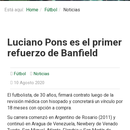
Está aquí:
Home
Fútbol
Noticias
Luciano Pons es el primer
refuerzo de Banfield
Fútbol
Noticias
10 Agosto 2020
El futbolista, de 30 años, firmará contrato luego de la
revisión médica con hisopado y concretará un vínculo por
18 meses con opción a compra.
Su carrera comenzó en Argentino de Rosario (2011) y
continuó en Aragua de Venezuela, Newbery de Venado