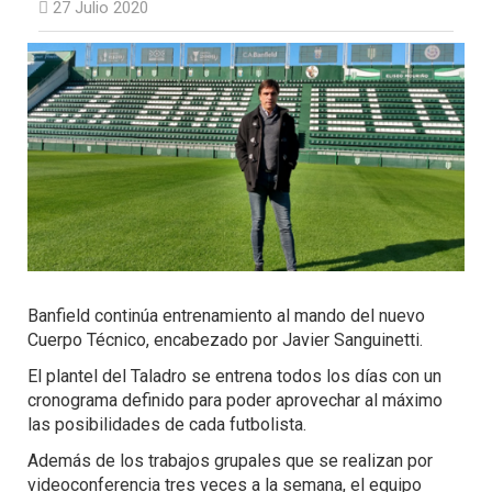
27 Julio 2020
Banfield continúa entrenamiento al mando del nuevo
Cuerpo Técnico, encabezado por Javier Sanguinetti.
El plantel del Taladro se entrena todos los días con un
cronograma definido para poder aprovechar al máximo
las posibilidades de cada futbolista.
Además de los trabajos grupales que se realizan por
videoconferencia tres veces a la semana, el equipo