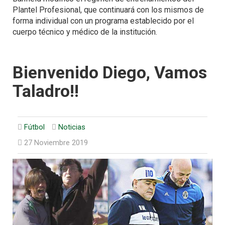
Plantel Profesional, que continuará con los mismos de
forma individual con un programa establecido por el
cuerpo técnico y médico de la institución.
Bienvenido Diego, Vamos
Taladro!!
Fútbol
Noticias
27 Noviembre 2019