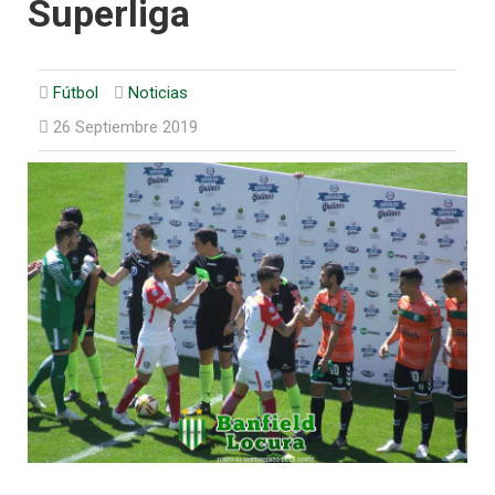
Superliga
Fútbol
Noticias
26 Septiembre 2019