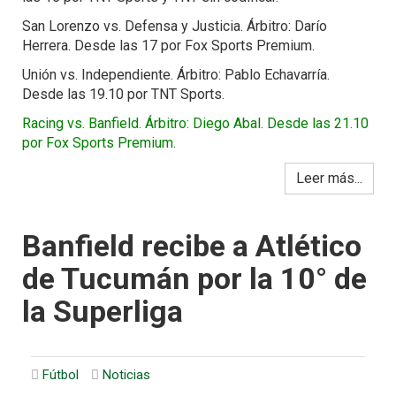
San Lorenzo vs. Defensa y Justicia. Árbitro: Darío
Herrera. Desde las 17 por Fox Sports Premium.
Unión vs. Independiente. Árbitro: Pablo Echavarría.
Desde las 19.10 por TNT Sports.
Racing vs. Banfield. Árbitro: Diego Abal. Desde las 21.10
por Fox Sports Premium.
Leer más...
Banfield recibe a Atlético
de Tucumán por la 10° de
la Superliga
Fútbol
Noticias