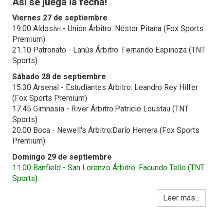
Asi se juega la fecha!
Viernes 27 de septiembre
19.00 Aldosivi - Unión Árbitro: Néstor Pitana (Fox Sports
Premium)
21.10 Patronato - Lanús Árbitro: Fernando Espinoza (TNT
Sports)
Sábado 28 de septiembre
15.30 Arsenal - Estudiantes Árbitro: Leandro Rey Hilfer
(Fox Sports Premium)
17.45 Gimnasia - River Árbitro:Patricio Loustau (TNT
Sports)
20.00 Boca - Newell's Árbitro:Darío Herrera (Fox Sports
Premium)
Domingo 29 de septiembre
11.00 Banfield - San Lorenzo Árbitro: Facundo Tello (TNT
Sports)
Leer más...