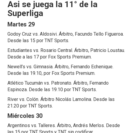
Asi se juega la 11° de la
Superliga
Martes 29
Godoy Cruz vs. Aldosivi. Árbitro, Facundo Tello Figueroa.
Desde las 15 por TNT Sports.
Estudiantes vs. Rosario Central. Árbitro, Patricio Loustau.
Desde a las 17 por Fox Sports Premium.
Newell’s vs. Gimnasia. Árbitro, Fernando Echenique.
Desde las 19.10, por Fox Sports Premium.
Atlético Tucumán vs. Patronato. Árbitro, Fernando
Espinoza. Desde las 19.10 por TNT Sports.
River vs. Colón. Árbitro Nicolás Lamolina. Desde las
21.20 por TNT Sports.
Miércoles 30
Argentinos vs. Talleres. Árbitro, Andrés Merlos. Desde
las 15 por TNT Sports y TNT sin codificar.