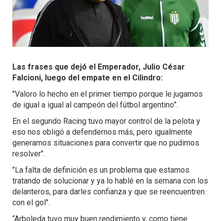
Las frases que dejó el Emperador, Julio César
Falcioni, luego del empate en el Cilindro:
"Valoro lo hecho en el primer tiempo porque le jugamos
de igual a igual al campeón del fútbol argentino”.
En el segundo Racing tuvo mayor control de la pelota y
eso nos obligó a defendernos más, pero igualmente
generamos situaciones para convertir que no pudimos
resolver".
"La falta de definición es un problema que estamos
tratando de solucionar y ya lo hablé en la semana con los
delanteros, para darles confianza y que se reencuentren
con el gol".
“Arboleda tuvo muy buen rendimiento y, como tiene