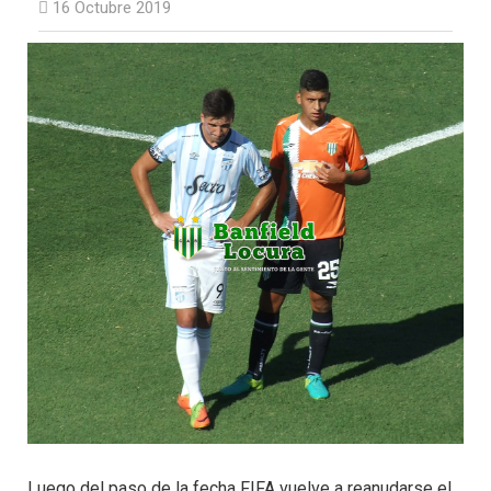
16 Octubre 2019
Luego del paso de la fecha FIFA vuelve a reanudarse el