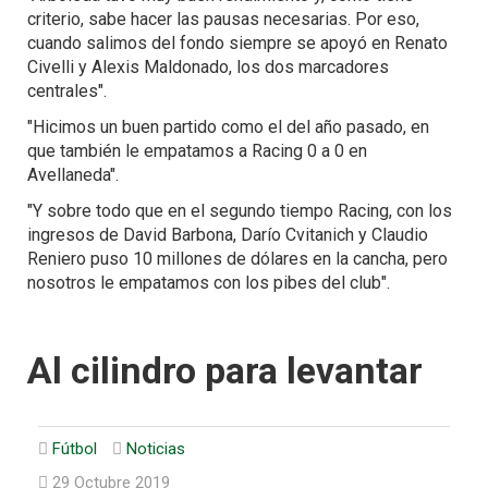
criterio, sabe hacer las pausas necesarias. Por eso,
cuando salimos del fondo siempre se apoyó en Renato
Civelli y Alexis Maldonado, los dos marcadores
centrales".
"Hicimos un buen partido como el del año pasado, en
que también le empatamos a Racing 0 a 0 en
Avellaneda".
"Y sobre todo que en el segundo tiempo Racing, con los
ingresos de David Barbona, Darío Cvitanich y Claudio
Reniero puso 10 millones de dólares en la cancha, pero
nosotros le empatamos con los pibes del club".
Al cilindro para levantar
Fútbol
Noticias
29 Octubre 2019