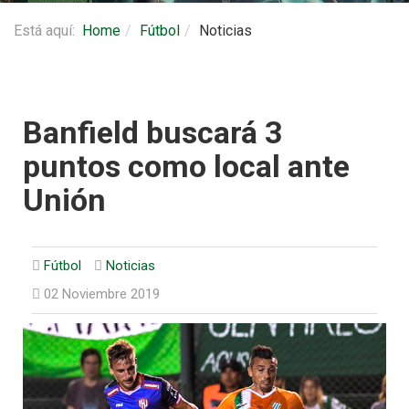
Está aquí:
Home
Fútbol
Noticias
Banfield buscará 3
puntos como local ante
Unión
Fútbol
Noticias
02 Noviembre 2019