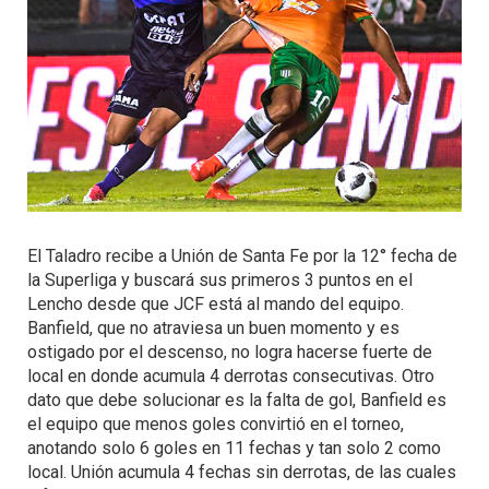
El Taladro recibe a Unión de Santa Fe por la 12° fecha de
la Superliga y buscará sus primeros 3 puntos en el
Lencho desde que JCF está al mando del equipo.
Banfield, que no atraviesa un buen momento y es
ostigado por el descenso, no logra hacerse fuerte de
local en donde acumula 4 derrotas consecutivas. Otro
dato que debe solucionar es la falta de gol, Banfield es
el equipo que menos goles convirtió en el torneo,
anotando solo 6 goles en 11 fechas y tan solo 2 como
local. Unión acumula 4 fechas sin derrotas, de las cuales