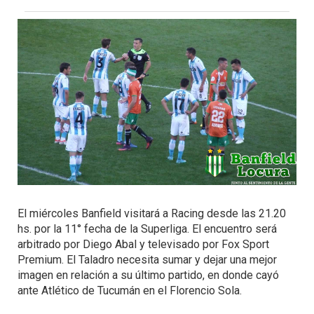
El miércoles Banfield visitará a Racing desde las 21.20
hs. por la 11° fecha de la Superliga. El encuentro será
arbitrado por Diego Abal y televisado por Fox Sport
Premium. El Taladro necesita sumar y dejar una mejor
imagen en relación a su último partido, en donde cayó
ante Atlético de Tucumán en el Florencio Sola.