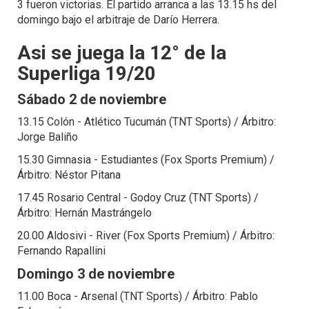
3 fueron victorias. El partido arranca a las 13.15 hs del
domingo bajo el arbitraje de Darío Herrera.
Asi se juega la 12° de la
Superliga 19/20
Sábado 2 de noviembre
13.15 Colón - Atlético Tucumán (TNT Sports) / Árbitro:
Jorge Baliño
15.30 Gimnasia - Estudiantes (Fox Sports Premium) /
Árbitro: Néstor Pitana
17.45 Rosario Central - Godoy Cruz (TNT Sports) /
Árbitro: Hernán Mastrángelo
20.00 Aldosivi - River (Fox Sports Premium) / Árbitro:
Fernando Rapallini
Domingo 3 de noviembre
11.00 Boca - Arsenal (TNT Sports) / Árbitro: Pablo