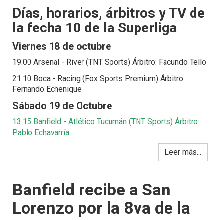
Días, horarios, árbitros y TV de
la fecha 10 de la Superliga
Viernes 18 de octubre
19.00 Arsenal - River (TNT Sports) Árbitro: Facundo Tello
21.10 Boca - Racing (Fox Sports Premium) Árbitro:
Fernando Echenique
Sábado 19 de Octubre
13.15 Banfield - Atlético Tucumán (TNT Sports) Árbitro:
Pablo Echavarría
Leer más...
Banfield recibe a San
Lorenzo por la 8va de la