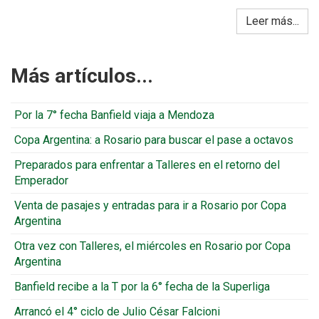
Leer más...
Más artículos...
Por la 7° fecha Banfield viaja a Mendoza
Copa Argentina: a Rosario para buscar el pase a octavos
Preparados para enfrentar a Talleres en el retorno del
Emperador
Venta de pasajes y entradas para ir a Rosario por Copa
Argentina
Otra vez con Talleres, el miércoles en Rosario por Copa
Argentina
Banfield recibe a la T por la 6° fecha de la Superliga
Arrancó el 4° ciclo de Julio César Falcioni