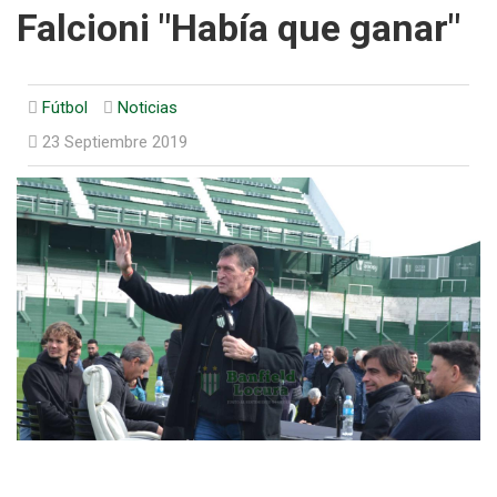
Falcioni "Había que ganar"
Fútbol
Noticias
23 Septiembre 2019