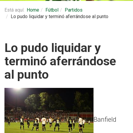
Está aquí:
Home
Fútbol
Partidos
Lo pudo liquidar y terminó aferrándose al punto
Lo pudo liquidar y
terminó aferrándose
al punto
Banfield