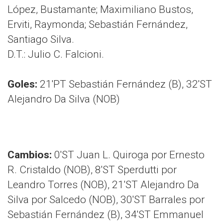
López, Bustamante; Maximiliano Bustos,
Erviti, Raymonda; Sebastián Fernández,
Santiago Silva.
D.T.: Julio C. Falcioni.
Goles:
21'PT Sebastián Fernández (B), 32'ST
Alejandro Da Silva (NOB)
Cambios:
0'ST Juan L. Quiroga por Ernesto
R. Cristaldo (NOB), 8'ST Sperdutti por
Leandro Torres (NOB), 21'ST Alejandro Da
Silva por Salcedo (NOB), 30'ST Barrales por
Sebastián Fernández (B), 34'ST Emmanuel