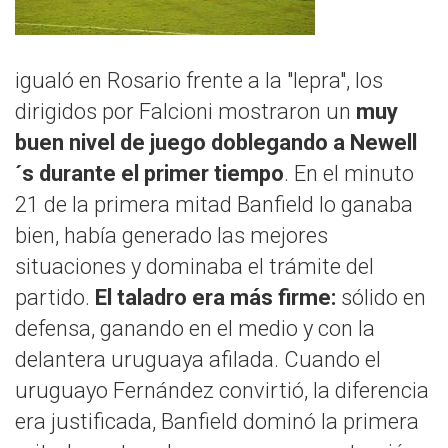
igualó en Rosario frente a la "lepra", los
dirigidos por Falcioni mostraron un
muy
buen nivel de juego doblegando a Newell
´s durante el primer tiempo
. En el minuto
21 de la primera mitad Banfield lo ganaba
bien, había generado las mejores
situaciones y dominaba el trámite del
partido.
El taladro era más firme:
sólido en
defensa, ganando en el medio y con la
delantera uruguaya afilada. Cuando el
uruguayo Fernández convirtió, la diferencia
era justificada, Banfield dominó la primera