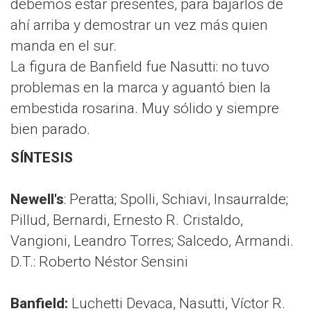
debemos estar presentes, para bajarlos de
ahí arriba y demostrar un vez más quien
manda en el sur.
La figura de Banfield fue Nasutti: no tuvo
problemas en la marca y aguantó bien la
embestida rosarina. Muy sólido y siempre
bien parado.
SÍNTESIS
Newell's
: Peratta; Spolli, Schiavi, Insaurralde;
Pillud, Bernardi, Ernesto R. Cristaldo,
Vangioni, Leandro Torres; Salcedo, Armandi.
D.T.: Roberto Néstor Sensini
Banfield:
Luchetti Devaca, Nasutti, Víctor R.