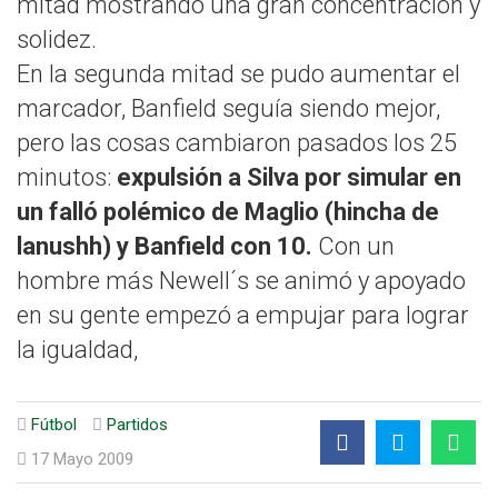
mitad mostrando una gran concentración y
solidez.
En la segunda mitad se pudo aumentar el
marcador, Banfield seguía siendo mejor,
pero las cosas cambiaron pasados los 25
minutos:
expulsión a Silva por simular en
un falló polémico de Maglio (hincha de
lanushh) y Banfield con 10.
Con un
hombre más Newell´s se animó y apoyado
en su gente empezó a empujar para lograr
la igualdad,
Fútbol
Partidos
17 Mayo 2009