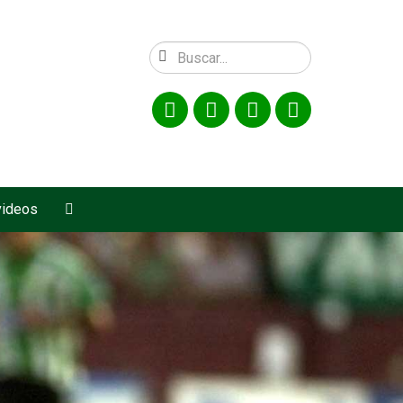
videos