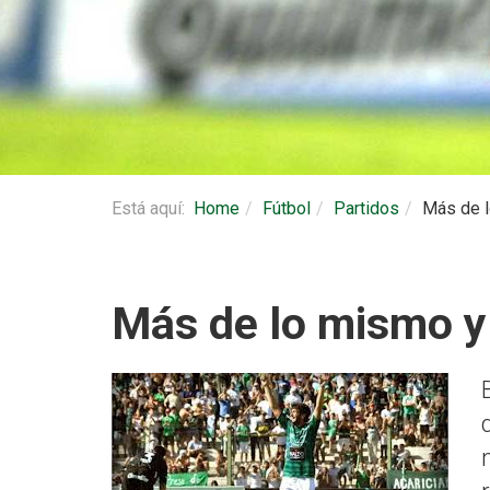
Está aquí:
Home
Fútbol
Partidos
Más de l
Más de lo mismo y