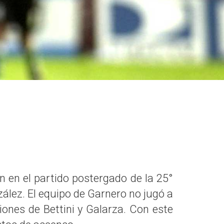
n en el partido postergado de la 25°
zález. El equipo de Garnero no jugó a
ones de Bettini y Galarza. Con este