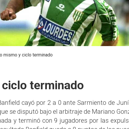
o mismo y ciclo terminado
 ciclo terminado
Banfield cayó por 2 a 0 ante Sarmiento de Juní
que se disputó bajo el arbitraje de Mariano Gon
nada y terminó con 9 jugadores por las expulsi