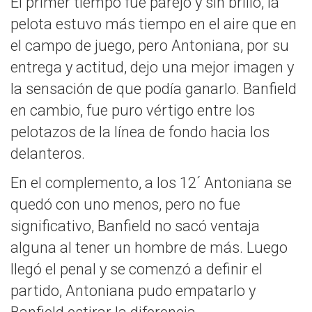
El primer tiempo fue parejo y sin brillo, la
pelota estuvo más tiempo en el aire que en
el campo de juego, pero Antoniana, por su
entrega y actitud, dejo una mejor imagen y
la sensación de que podía ganarlo. Banfield
en cambio, fue puro vértigo entre los
pelotazos de la línea de fondo hacia los
delanteros.
En el complemento, a los 12´ Antoniana se
quedó con uno menos, pero no fue
significativo, Banfield no sacó ventaja
alguna al tener un hombre de más. Luego
llegó el penal y se comenzó a definir el
partido, Antoniana pudo empatarlo y