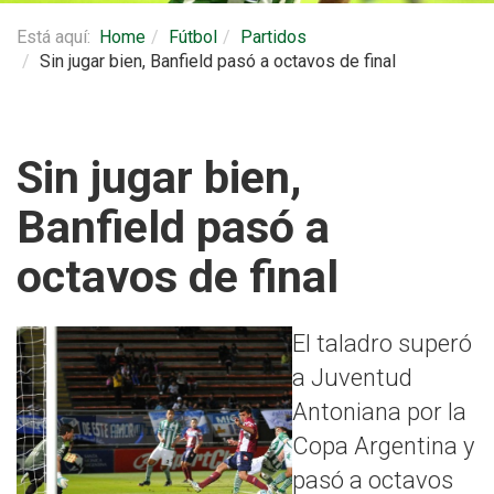
Está aquí:
Home
Fútbol
Partidos
Sin jugar bien, Banfield pasó a octavos de final
Sin jugar bien,
Banfield pasó a
octavos de final
El taladro superó
a Juventud
Antoniana por la
Copa Argentina y
pasó a octavos