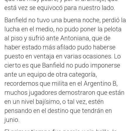
está vez se equivocó para nuestro lado.
Banfield no tuvo una buena noche, perdió la
lucha en el medio, no pudo poner la pelota
al piso y sufrió ante Antoniana, que de
haber estado más afilado pudo haberse
puesto en ventaja en varias ocasiones. Lo
cierto es que Banfield no pudo imponerse
ante un equipo de otra categoría,
recordemos que milita en el Argentino B,
muchos jugadores demostraron que están
en un nivel bajísimo, o tal vez, estén
pensando en el destino que tendrán en
junio.