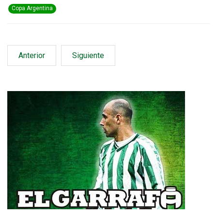
Copa Argentina
Anterior
Siguiente