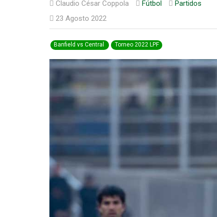
Claudio César Coppola
Fútbol
Partidos
23 Agosto 2022
Banfield vs Central
Torneo 2022 LPF