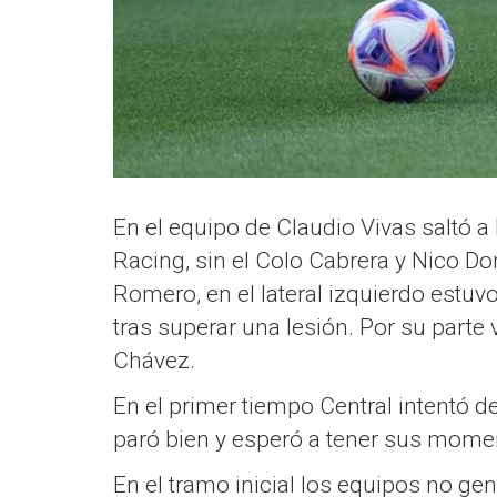
En el equipo de Claudio Vivas saltó a
Racing, sin el Colo Cabrera y Nico Do
Romero, en el lateral izquierdo estuv
tras superar una lesión. Por su parte 
Chávez.
En el primer tiempo Central intentó d
paró bien y esperó a tener sus mom
En el tramo inicial los equipos no ge