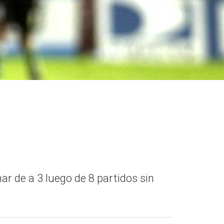
ar de a 3 luego de 8 partidos sin