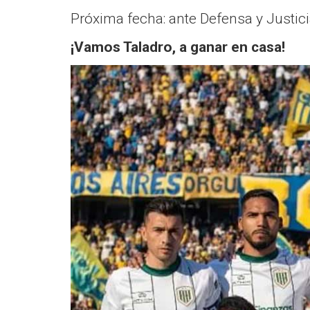
Próxima fecha: ante Defensa y Justici
¡Vamos Taladro, a ganar en casa!