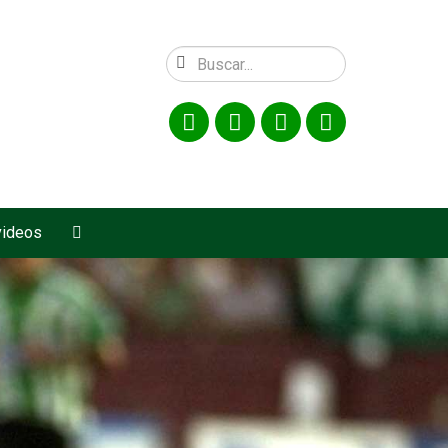
videos