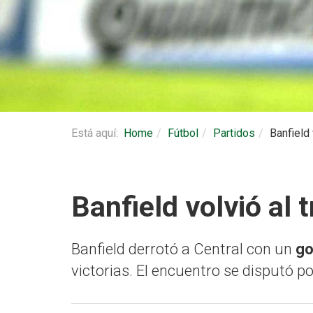
Está aquí:
Home
Fútbol
Partidos
Banfield 
Banfield volvió al 
Banfield derrotó a Central con un
go
victorias. El encuentro se disputó p