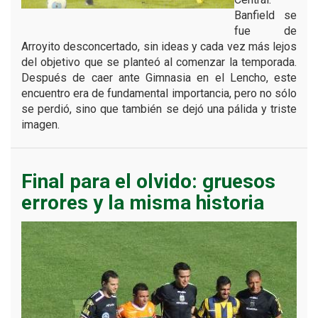
Banfield se
fue de
Arroyito desconcertado, sin ideas y cada vez más lejos
del objetivo que se planteó al comenzar la temporada.
Después de caer ante Gimnasia en el Lencho, este
encuentro era de fundamental importancia, pero no sólo
se perdió, sino que también se dejó una pálida y triste
imagen.
Final para el olvido: gruesos
errores y la misma historia