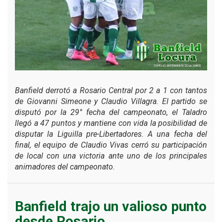
Banfield derrotó a Rosario Central por 2 a 1 con tantos
de Giovanni Simeone y Claudio Villagra. El partido se
disputó por la 29° fecha del campeonato, el Taladro
llegó a 47 puntos y mantiene con vida la posibilidad de
disputar la Liguilla pre-Libertadores. A una fecha del
final, el equipo de Claudio Vivas cerró su participación
de local con una victoria ante uno de los principales
animadores del campeonato.
Banfield trajo un valioso punto
desde Rosario