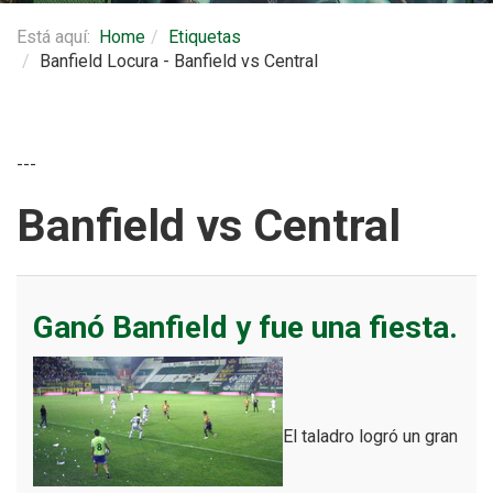
Está aquí:
Home
Etiquetas
Banfield Locura - Banfield vs Central
---
Banfield vs Central
Ganó Banfield y fue una fiesta.
El taladro logró un gran