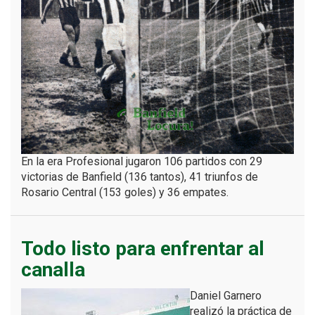
En la era Profesional jugaron 106 partidos con 29
victorias de Banfield (136 tantos), 41 triunfos de
Rosario Central (153 goles) y 36 empates.
Todo listo para enfrentar al
canalla
Daniel Garnero
realizó la práctica de