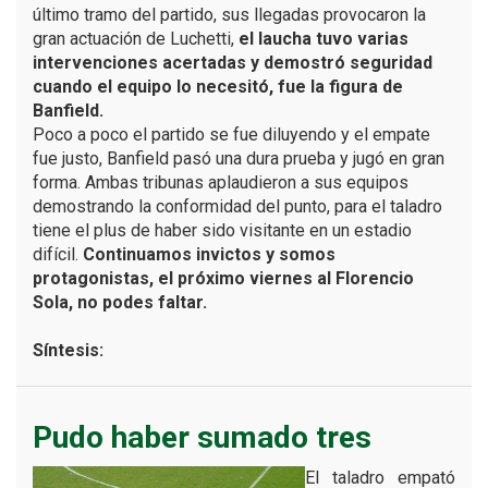
último tramo del partido, sus llegadas provocaron la
gran actuación de Luchetti,
el laucha tuvo varias
intervenciones acertadas y demostró seguridad
cuando el equipo lo necesitó, fue la figura de
Banfield.
Poco a poco el partido se fue diluyendo y el empate
fue justo, Banfield pasó una dura prueba y jugó en gran
forma. Ambas tribunas aplaudieron a sus equipos
demostrando la conformidad del punto, para el taladro
tiene el plus de haber sido visitante en un estadio
difícil.
Continuamos invictos y somos
protagonistas, el próximo viernes al Florencio
Sola, no podes faltar.
Síntesis:
Pudo haber sumado tres
El taladro empató