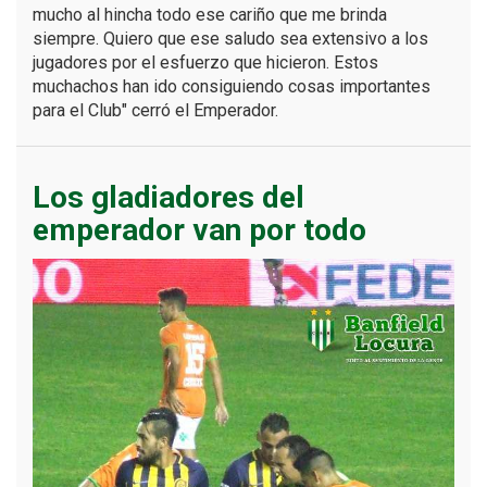
mucho al hincha todo ese cariño que me brinda
siempre. Quiero que ese saludo sea extensivo a los
jugadores por el esfuerzo que hicieron. Estos
muchachos han ido consiguiendo cosas importantes
para el Club" cerró el Emperador.
Los gladiadores del
emperador van por todo