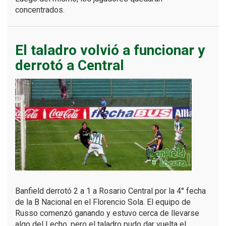
concentrados.
El taladro volvió a funcionar y
derrotó a Central
Banfield derrotó 2 a 1 a Rosario Central por la 4° fecha
de la B Nacional en el Florencio Sola. El equipo de
Russo comenzó ganando y estuvo cerca de llevarse
algo del Lecho, pero el taladro pudo dar vuelta el