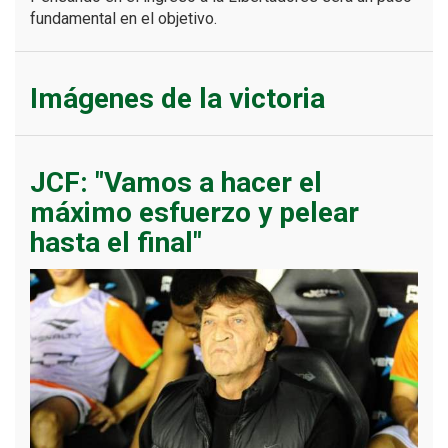
fundamental en el objetivo.
Imágenes de la victoria
JCF: "Vamos a hacer el
máximo esfuerzo y pelear
hasta el final"