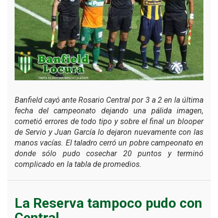
Banfield cayó ante Rosario Central por 3 a 2 en la última
fecha del campeonato dejando una pálida imagen,
cometió errores de todo tipo y sobre el final un blooper
de Servio y Juan García lo dejaron nuevamente con las
manos vacías. El taladro cerró un pobre campeonato en
donde sólo pudo cosechar 20 puntos y terminó
complicado en la tabla de promedios.
La Reserva tampoco pudo con
Central