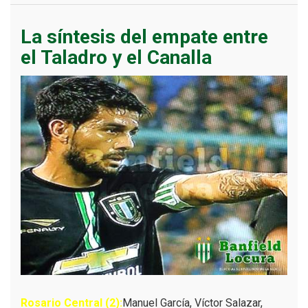
La síntesis del empate entre
el Taladro y el Canalla
Rosario Central (2):
Manuel García, Víctor Salazar,