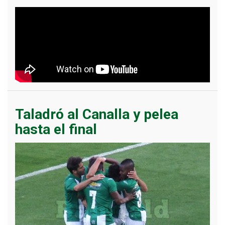
Taladró al Canalla y pelea
hasta el final