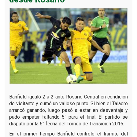
Banfield igualó 2 a 2 ante Rosario Central en condición
de visitante y sumó un valioso punto. Si bien el Taladro
arrancó ganando, luego pasó a estar en desventaja y
pudo empatar faltando 5´ para el final. El partido se
disputó por la 6° fecha del Torneo de Transición 2016.
En el primer tiempo Banfield controló el trámite del