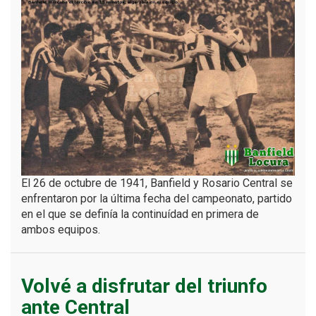
El 26 de octubre de 1941, Banfield y Rosario Central se
enfrentaron por la última fecha del campeonato, partido
en el que se definía la continuídad en primera de
ambos equipos.
Volvé a disfrutar del triunfo
ante Central