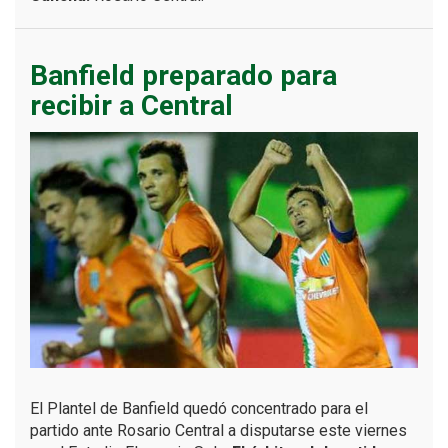
Banfield preparado para
recibir a Central
El Plantel de Banfield quedó concentrado para el
partido ante Rosario Central a disputarse este viernes