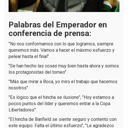
Palabras del Emperador en
conferencia de prensa:
"No nos conformamos con lo que logramos, siempre
queremos más. Vamos a hacer el máximo esfuerzo y
pelear hasta el final".
"Se han hecho las cosas muy bien hasta ahora y somos
los protagonistas del torneo".
"Más que mirar a Boca, yo miro el trabajo que hacemos
nosotros".
"Es lógico que el hincha se ilusione", "Hoy estamos a
pocos puntos del líder y queremos entrar a la Copa
Libertadores".
"El hincha de Banfield se siente seguro y contento con
este equipo. Falta el último esfuerzo", "Le agradezco