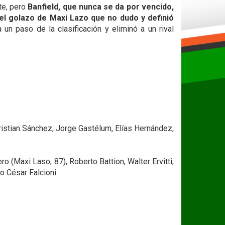
ite, pero
Banfield, que nunca se da por vencido,
el golazo de Maxi Lazo que no dudo y definió
un paso de la clasificación y eliminó a un rival
ristian Sánchez, Jorge Gastélum, Elías Hernández,
 (Maxi Laso, 87), Roberto Battion, Walter Ervitti,
o César Falcioni.