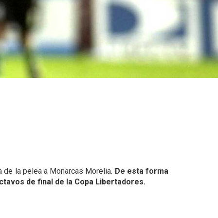
ra de la pelea a Monarcas Morelia.
De esta forma
ctavos de final de la Copa Libertadores.