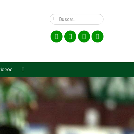
videos