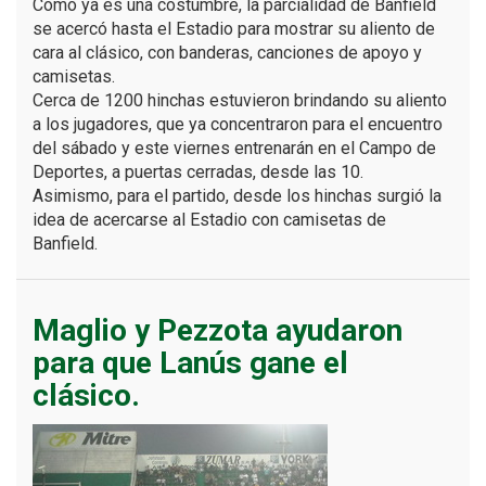
Como ya es una costumbre, la parcialidad de Banfield
se acercó hasta el Estadio para mostrar su aliento de
cara al clásico, con banderas, canciones de apoyo y
camisetas.
Cerca de 1200 hinchas estuvieron brindando su aliento
a los jugadores, que ya concentraron para el encuentro
del sábado y este viernes entrenarán en el Campo de
Deportes, a puertas cerradas, desde las 10.
Asimismo, para el partido, desde los hinchas surgió la
idea de acercarse al Estadio con camisetas de
Banfield.
Maglio y Pezzota ayudaron
para que Lanús gane el
clásico.