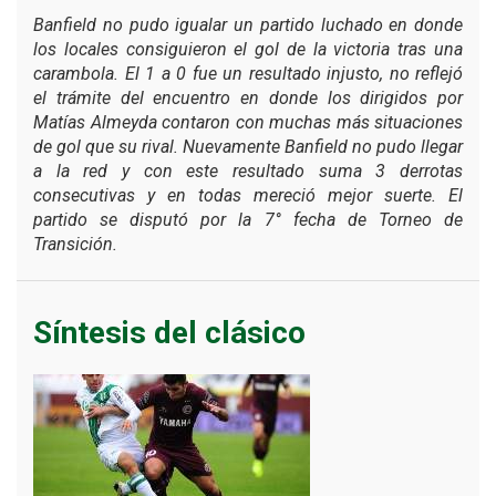
Banfield no pudo igualar un partido luchado en donde
los locales consiguieron el gol de la victoria tras una
carambola. El 1 a 0 fue un resultado injusto, no reflejó
el trámite del encuentro en donde los dirigidos por
Matías Almeyda contaron con muchas más situaciones
de gol que su rival. Nuevamente Banfield no pudo llegar
a la red y con este resultado suma 3 derrotas
consecutivas y en todas mereció mejor suerte. El
partido se disputó por la 7° fecha de Torneo de
Transición.
Síntesis del clásico