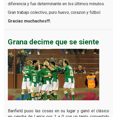
diferencia y fue determinante en los últimos minutos.
Gran trabajo colectivo, puro huevo, corazon y fútbol.
Gracias muchachos!!!.
Grana decime que se siente
Banfield puso las cosas en su lugar y ganó el clásico
en cancha de Lanús por 1 a 0 con un tanto convertido