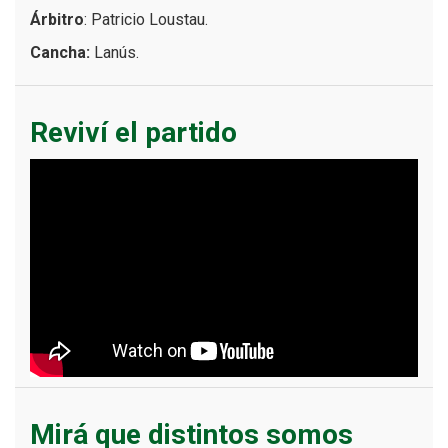
Árbitro
: Patricio Loustau.
Cancha:
Lanús.
Reviví el partido
Mirá que distintos somos