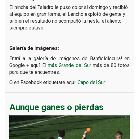
El hincha del Taladro le puso color al domingo y recibió
al equipo en gran forma, el Lencho explotó de gente y
si bien el resultado no acompañó la fiesta, el aliento
siempre estuvo.
Galería de Imágenes:
Entrá a la galería de imágenes de Banfieldlocura! en
Google + aquí:
El más Grande del Sur
más de 80 fotos
para que te encuentres.
O en Facebook etiquetate aqui:
Capo del Sur!
Aunque ganes o pierdas