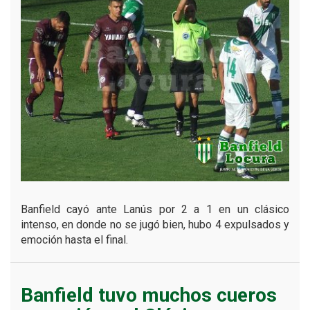
Banfield cayó ante Lanús por 2 a 1 en un clásico
intenso, en donde no se jugó bien, hubo 4 expulsados y
emoción hasta el final.
Banfield tuvo muchos cueros