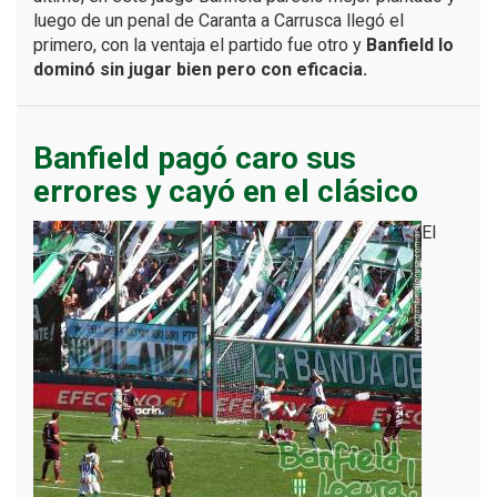
luego de un penal de Caranta a Carrusca llegó el
primero, con la ventaja el partido fue otro y
Banfield lo
dominó sin jugar bien pero con eficacia.
Banfield pagó caro sus
errores y cayó en el clásico
El