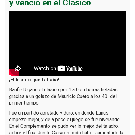
y venció en el Clásico
¡El triunfo que faltaba!.
Banfield ganó el clásico por 1 a 0 en tierras heladas
gracias a un golazo de Mauricio Cuero a los 40´ del
primer tiempo.
Fue un partido apretado y duro, en donde Lanús
empezó mejor, y de a poco el juego se fue nivelando.
En el Complemento se pudo ver lo mejor del taladro,
sobre el final Junito Cazares pudo haber aumentado la