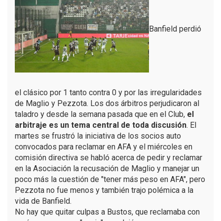
Banfield perdió
el clásico por 1 tanto contra 0 y por las irregularidades
de Maglio y Pezzota. Los dos árbitros perjudicaron al
taladro y desde la semana pasada que en el Club,
el
arbitraje es un tema central de toda discusión
. El
martes se frustró la iniciativa de los socios auto
convocados para reclamar en AFA y el miércoles en
comisión directiva se habló acerca de pedir y reclamar
en la Asociación la recusación de Maglio y manejar un
poco más la cuestión de "tener más peso en AFA", pero
Pezzota no fue menos y también trajo polémica a la
vida de Banfield.
No hay que quitar culpas a Bustos, que reclamaba con