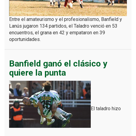
Entre el amateurismo y el profesionalismo, Banfield y
Lanús jugaron 134 partidos, el Taladro venció en 53
encuentros, el grana en 42 y empataron en 39
oportunidades.
Banfield ganó el clásico y
quiere la punta
El taladro hizo