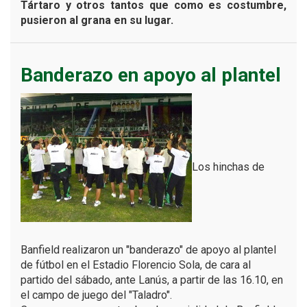
Tártaro y otros tantos que como es costumbre,
pusieron al grana en su lugar.
Banderazo en apoyo al plantel
Los hinchas de
Banfield realizaron un "banderazo" de apoyo al plantel
de fútbol en el Estadio Florencio Sola, de cara al
partido del sábado, ante Lanús, a partir de las 16.10, en
el campo de juego del "Taladro".