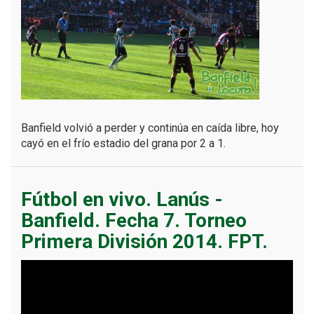
Banfield volvió a perder y continúa en caída libre, hoy
cayó en el frío estadio del grana por 2 a 1.
Fútbol en vivo. Lanús -
Banfield. Fecha 7. Torneo
Primera División 2014. FPT.