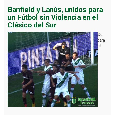
Banfield y Lanús, unidos para
un Fútbol sin Violencia en el
Clásico del Sur
De
cara
al