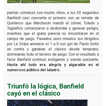
partido comenzó con mucho ritmo, a los 30 segundos
Banfield casi convierte el primero con un remate de
Quinteros que Marchesín mandó al córner, Toledo y
Tagliafico comenzaron a desbordar y generar peligro,
mientras que el grana parecía no encontrarse en el
campo de juego. Pasados unos minutos los dirigidos
por La Volpe anotaron el 1 a 0 con gol de Paolo Goltz
en contra y ganaban el clásico desde temprano,
dominando todo el terreno de juego. Con el resultado a
favor Banfield continuó instigando y siendo punzante.
Hasta ahí todo era alegría y algarabía en el
numeroso público del taladro.
Triunfó la lógica, Banfield
cayó en el clásico