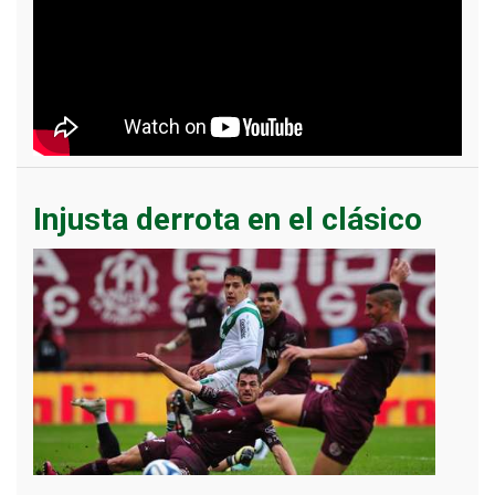
Injusta derrota en el clásico