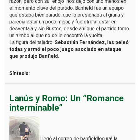
razón, pero con su "enojo" nos dejó con uno menos en
el momento clave del partido. Banfield fue un equipo
que estaba bien parado, que lo presionaba al grana y
parecía estar un poco mejor, y fue otro al estar en
desventaja y sin Bustos, desde ahí que el partido tomo
un rumbo al que no se le encontró la vuelta.
La figura del taladro:
Sebastián Fernández, las peleó
todas y armó el poco juego asociado en ataque
que produjo Banfield.
Síntesis:
Lanús y Romo: Un “Romance
interminable”
Llegó al correo de banfieldlocura! la