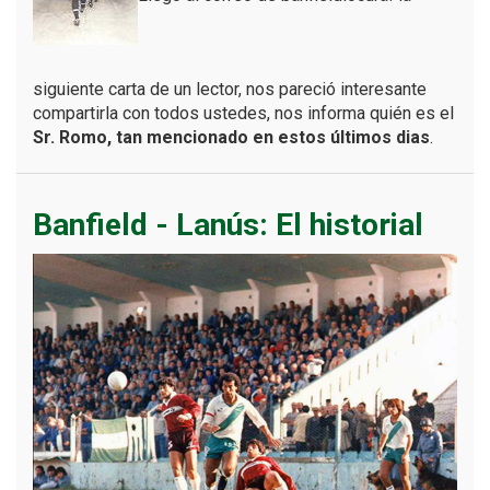
siguiente carta de un lector, nos pareció interesante
compartirla con todos ustedes, nos informa quién es el
Sr. Romo, tan mencionado en estos últimos dias
.
Banfield - Lanús: El historial