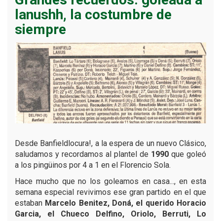
lanushh, la costumbre de
siempre
Desde Banfieldlocura!, a la espera de un nuevo Clásico,
saludamos y recordamos al plantel de
1990
que goleó
a los pingüinos por 4 a 1 en el Florencio Sola.
Hace mucho que no los goleamos en casa..., en esta
semana especial revivimos ese gran partido en el que
estaban
Marcelo Benitez, Doná, el querido Horacio
Garcia, el Chueco Delfino, Oriolo, Berruti, Lo